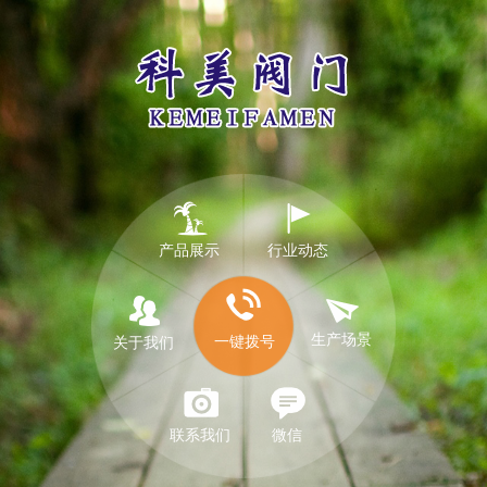
产品展示
行业动态
生产场景
一键拨号
关于我们
联系我们
微信