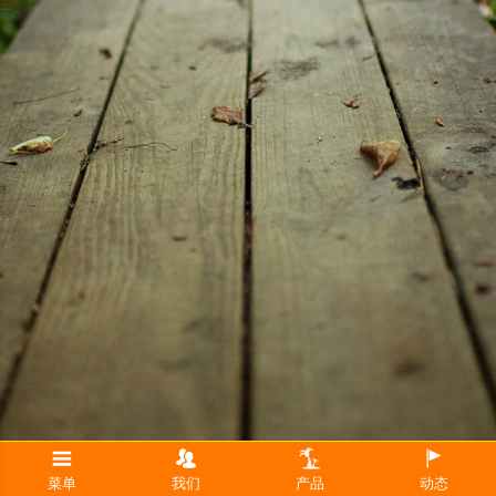
菜单
我们
产品
动态