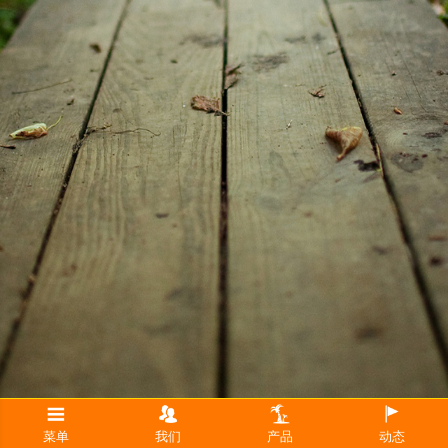
菜单
我们
产品
动态