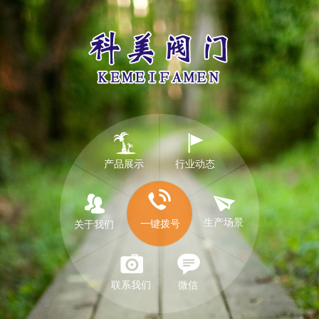
产品展示
行业动态
生产场景
一键拨号
关于我们
联系我们
微信