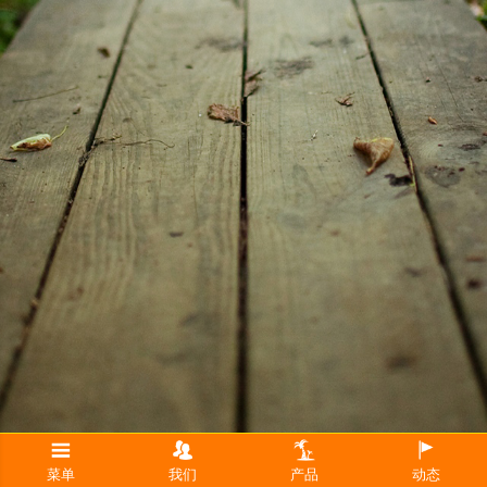
菜单
我们
产品
动态