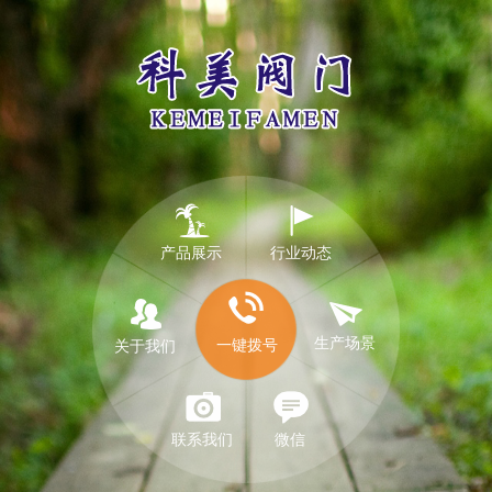
产品展示
行业动态
生产场景
一键拨号
关于我们
联系我们
微信