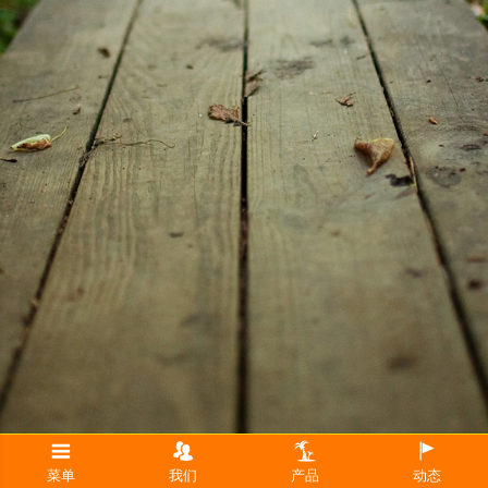
菜单
我们
产品
动态