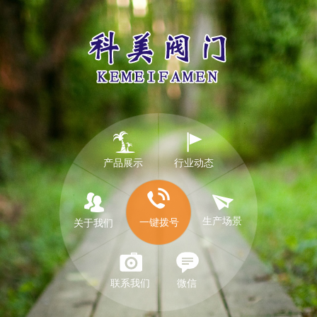
产品展示
行业动态
生产场景
一键拨号
关于我们
联系我们
微信