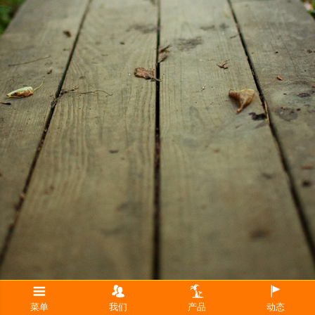
菜单
我们
产品
动态