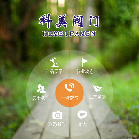
产品展示
行业动态
生产场景
一键拨号
关于我们
联系我们
微信