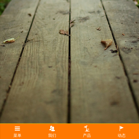
菜单
我们
产品
动态